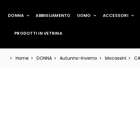
DONNA
ABBIGLIAMENTO
UOMO
ACCESSORI
PRODOTTI IN VETRINA
Home
DONNA
Autunno-Inverno
Mocassini
CA