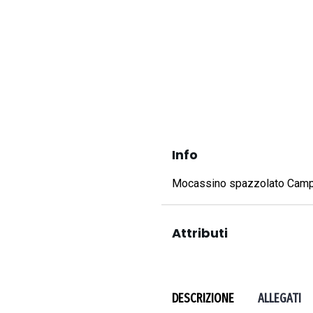
Info
Mocassino spazzolato Campo
Attributi
DESCRIZIONE
ALLEGATI