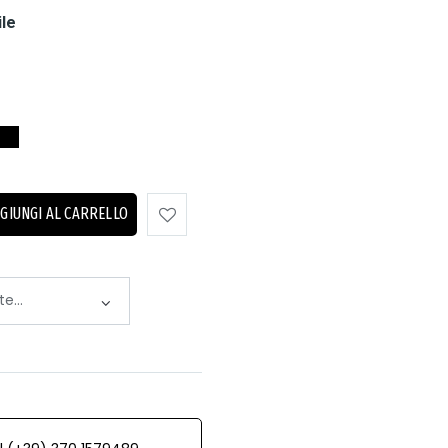
ile
GIUNGI AL CARRELLO