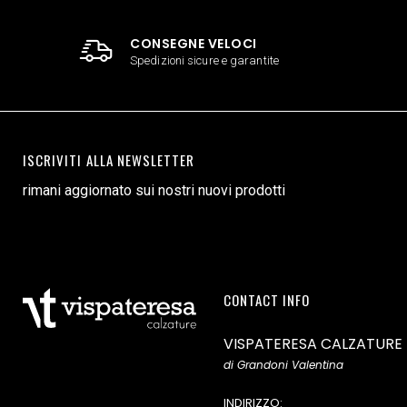
CONSEGNE VELOCI
Spedizioni sicure e garantite
ISCRIVITI ALLA NEWSLETTER
rimani aggiornato sui nostri nuovi prodotti
CONTACT INFO
VISPATERESA CALZATURE
di Grandoni Valentina
INDIRIZZO: