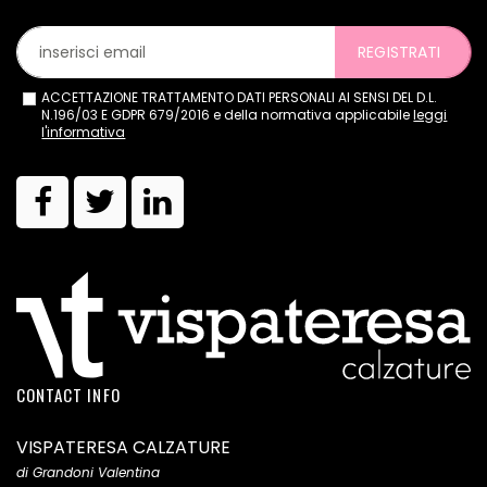
REGISTRATI
ACCETTAZIONE TRATTAMENTO DATI PERSONALI AI SENSI DEL D.L.
N.196/03 E GDPR 679/2016 e della normativa applicabile
leggi
l'informativa
CONTACT INFO
VISPATERESA CALZATURE
di Grandoni Valentina