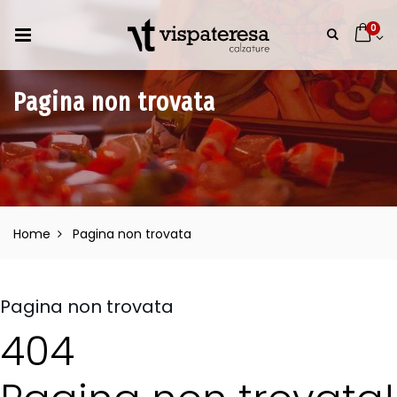
0
Pagina non trovata
Home
Pagina non trovata
Pagina non trovata
404