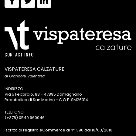
CONTACT INFO
VISPATERESA CALZATURE
di Grandoni Valentina
INDIRIZZO:
Via 5 Febbraio, 88 - 47895 Domagnano
Repubblica di San Marino - C.O.E. SM26314
TELEFONO:
(+378) 0549 960046
Iscritto al registro eCommerce al n° 390 dal 16/03/2016