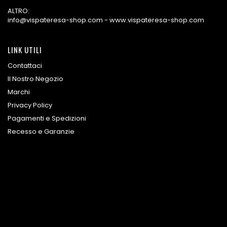
ALTRO:
info@vispateresa-shop.com - www.vispateresa-shop.com
LINK UTILI
Contattaci
Il Nostro Negozio
Marchi
Privacy Policy
Pagamenti e Spedizioni
Recesso e Garanzie