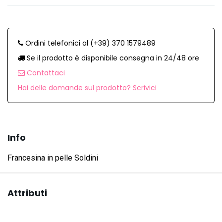
Ordini telefonici al (+39) 370 1579489
Se il prodotto è disponibile consegna in 24/48 ore
Contattaci
Hai delle domande sul prodotto? Scrivici
Info
Francesina in pelle Soldini
Attributi