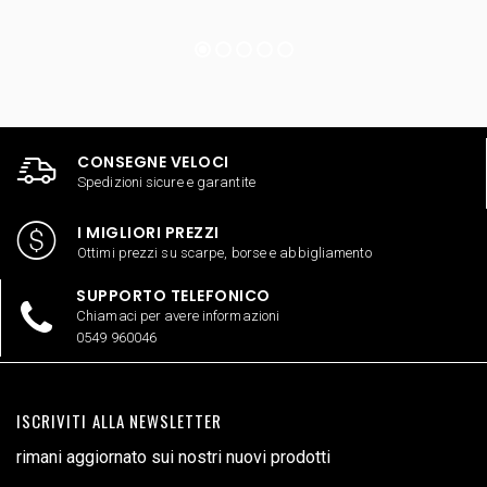
CONSEGNE VELOCI
Spedizioni sicure e garantite
I MIGLIORI PREZZI
Ottimi prezzi su scarpe, borse e abbigliamento
SUPPORTO TELEFONICO
Chiamaci per avere informazioni
0549 960046
ISCRIVITI ALLA NEWSLETTER
rimani aggiornato sui nostri nuovi prodotti