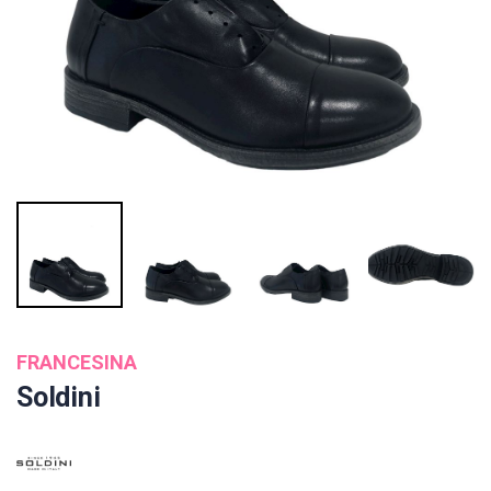
FRANCESINA
Soldini