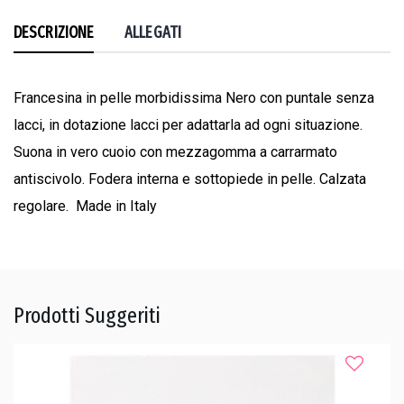
DESCRIZIONE
ALLEGATI
Francesina in pelle morbidissima Nero con puntale senza
lacci, in dotazione lacci per adattarla ad ogni situazione.
Suona in vero cuoio con mezzagomma a carrarmato
antiscivolo. Fodera interna e sottopiede in pelle. Calzata
regolare. Made in Italy
Prodotti Suggeriti