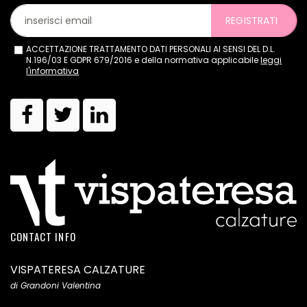
REGISTRATI
ACCETTAZIONE TRATTAMENTO DATI PERSONALI AI SENSI DEL D.L.
N.196/03 E GDPR 679/2016 e della normativa applicabile
leggi
l'informativa
CONTACT INFO
VISPATERESA CALZATURE
di Grandoni Valentina