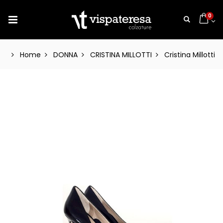
0
Home
DONNA
CRISTINA MILLOTTI
Cristina Millotti