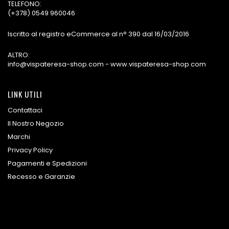
TELEFONO:
(+378) 0549 960046
Iscritto al registro eCommerce al n° 390 dal 16/03/2016
ALTRO:
info@vispateresa-shop.com - www.vispateresa-shop.com
LINK UTILI
Contattaci
Il Nostro Negozio
Marchi
Privacy Policy
Pagamenti e Spedizioni
Recesso e Garanzie