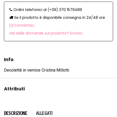
Ordini telefonici al (+39) 370 1579489
Se il prodotto è disponibile consegna in 24/48 ore
Contattaci
Hai delle domande sul prodotto? Scrivici
Info
Decolettè in vernice Cristina Millotti
Attributi
DESCRIZIONE
ALLEGATI