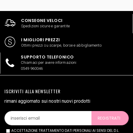
CONSEGNE VELOCI
Spedizioni sicure e garantite
I MIGLIORI PREZZI
Ottimi prezzi su scarpe, borse e abbigliamento
SUPPORTO TELEFONICO
Chiamaci per avere informazioni
0549 960046
ISCRIVITI ALLA NEWSLETTER
rimani aggiornato sui nostri nuovi prodotti
REGISTRATI
ACCETTAZIONE TRATTAMENTO DATI PERSONALI AI SENSI DEL D.L.