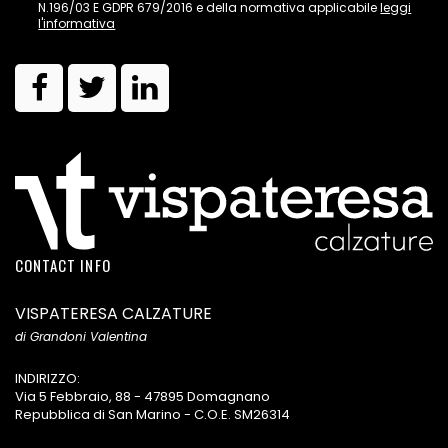
N.196/03 E GDPR 679/2016 e della normativa applicabile
leggi
l'informativa
CONTACT INFO
VISPATERESA CALZATURE
di Grandoni Valentina
INDIRIZZO:
Via 5 Febbraio, 88 - 47895 Domagnano
Repubblica di San Marino - C.O.E. SM26314