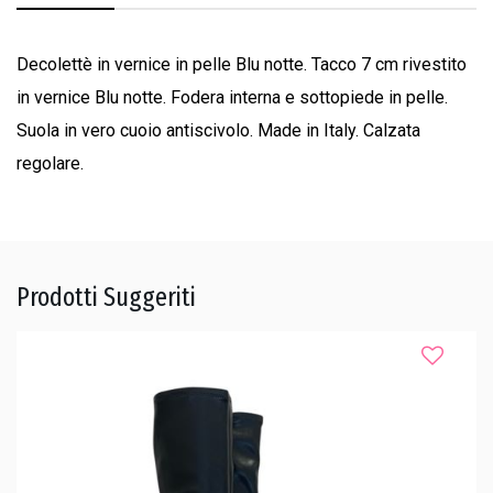
Decolettè in vernice in pelle Blu notte. Tacco 7 cm rivestito
in vernice Blu notte. Fodera interna e sottopiede in pelle.
Suola in vero cuoio antiscivolo. Made in Italy. Calzata
regolare.
Prodotti Suggeriti