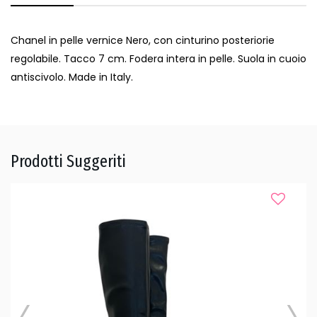
Chanel in pelle vernice Nero, con cinturino posteriorie
regolabile. Tacco 7 cm. Fodera intera in pelle. Suola in cuoio
antiscivolo. Made in Italy.
Prodotti Suggeriti