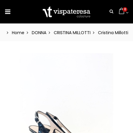
0
Home
DONNA
CRISTINA MILLOTTI
Cristina Millotti