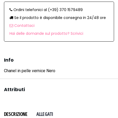
Ordini telefonici al (+39) 370 1579489
Se il prodotto è disponibile consegna in 24/48 ore
Contattaci
Hai delle domande sul prodotto? Scrivici
Info
Chanel in pelle vernice Nero
Attributi
DESCRIZIONE
ALLEGATI