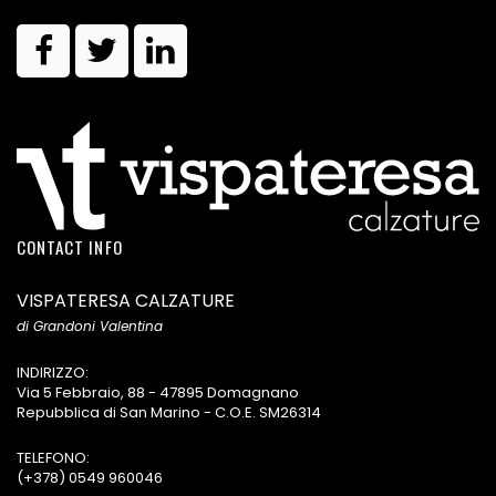
CONTACT INFO
VISPATERESA CALZATURE
di Grandoni Valentina
INDIRIZZO:
Via 5 Febbraio, 88 - 47895 Domagnano
Repubblica di San Marino - C.O.E. SM26314
TELEFONO:
(+378) 0549 960046