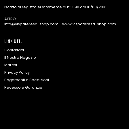
Iscritto al registro eCommerce al n° 390 dal 16/03/2016
ALTRO:
info@vispateresa-shop.com - www.vispateresa-shop.com
LINK UTILI
Contattaci
Il Nostro Negozio
Marchi
Privacy Policy
Pagamenti e Spedizioni
Recesso e Garanzie