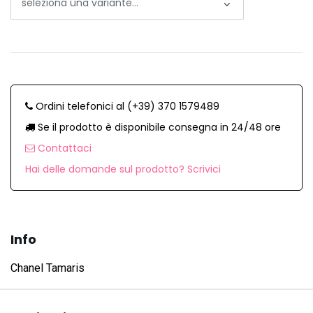
Ordini telefonici al (+39) 370 1579489
Se il prodotto è disponibile consegna in 24/48 ore
Contattaci
Hai delle domande sul prodotto? Scrivici
Info
Chanel Tamaris