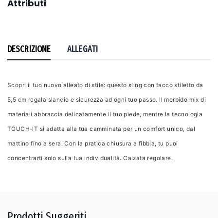
Attributi
DESCRIZIONE
ALLEGATI
Scopri il tuo nuovo alleato di stile: questo sling con tacco stiletto da
5,5 cm regala slancio e sicurezza ad ogni tuo passo. Il morbido mix di
materiali abbraccia delicatamente il tuo piede, mentre la tecnologia
TOUCH-IT si adatta alla tua camminata per un comfort unico, dal
mattino fino a sera. Con la pratica chiusura a fibbia, tu puoi
concentrarti solo sulla tua individualità. Calzata regolare.
Prodotti Suggeriti