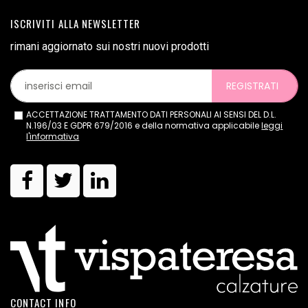
ISCRIVITI ALLA NEWSLETTER
rimani aggiornato sui nostri nuovi prodotti
REGISTRATI
ACCETTAZIONE TRATTAMENTO DATI PERSONALI AI SENSI DEL D.L.
N.196/03 E GDPR 679/2016 e della normativa applicabile
leggi
l'informativa
CONTACT INFO