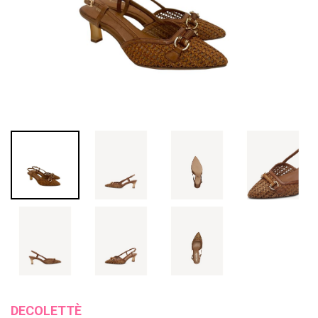
DECOLETTÈ