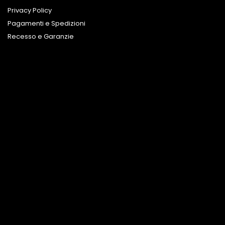
Privacy Policy
Pagamenti e Spedizioni
Recesso e Garanzie