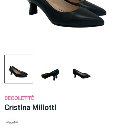
DECOLETTÈ
Cristina Millotti