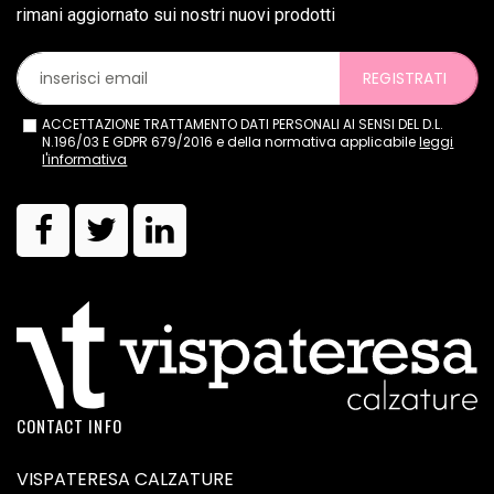
rimani aggiornato sui nostri nuovi prodotti
REGISTRATI
ACCETTAZIONE TRATTAMENTO DATI PERSONALI AI SENSI DEL D.L.
N.196/03 E GDPR 679/2016 e della normativa applicabile
leggi
l'informativa
CONTACT INFO
VISPATERESA CALZATURE