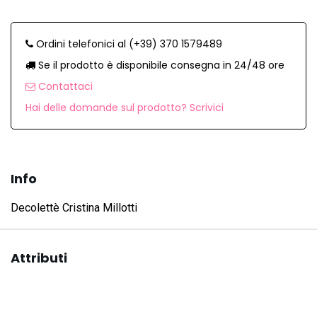
Ordini telefonici al (+39) 370 1579489
Se il prodotto è disponibile consegna in 24/48 ore
Contattaci
Hai delle domande sul prodotto? Scrivici
Info
Decolettè Cristina Millotti
Attributi