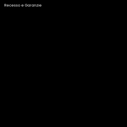
Recesso e Garanzie