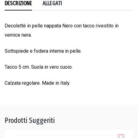
DESCRIZIONE
ALLEGATI
Decolettè in pelle nappata Nero con tacco rivestito in
vernice nera.
Sottopiede e fodera interna in pelle.
Tacco 5 cm. Suola in vero cuoio.
Calzata regolare. Made in Italy.
Prodotti Suggeriti