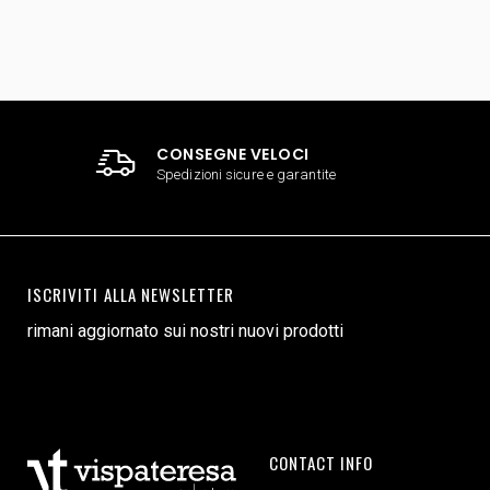
CONSEGNE VELOCI
Spedizioni sicure e garantite
ISCRIVITI ALLA NEWSLETTER
rimani aggiornato sui nostri nuovi prodotti
CONTACT INFO