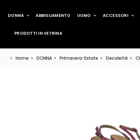
DONNA
ABBIGLIAMENTO
UOMO
ACCESSORI
PRODOTTI IN VETRINA
Home
DONNA
Primavera-Estate
Decolettè
C