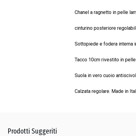
Chanel a ragnetto in pelle lam
cinturino posteriore regolabil
Sottopiede e fodera interna i
Tacco 10cm rivestito in pelle
Suola in vero cuoio antiscivol
Calzata regolare. Made in Ital
Prodotti Suggeriti