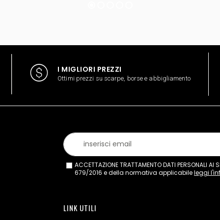
I MIGLIORI PREZZI
Ottimi prezzi su scarpe, borse e abbigliamento
ACCETTAZIONE TRATTAMENTO DATI PERSONALI AI SEN
679/2016 e della normativa applicabile
leggi l'i
LINK UTILI