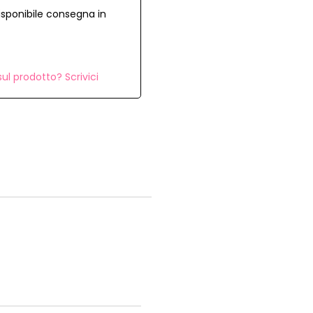
isponibile consegna in
ul prodotto? Scrivici