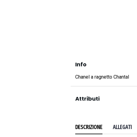
Info
Chanel a ragnetto Chantal
Attributi
DESCRIZIONE
ALLEGATI