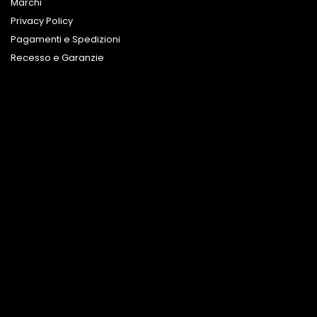
Marchi
Privacy Policy
Pagamenti e Spedizioni
Recesso e Garanzie