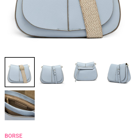
BORSE