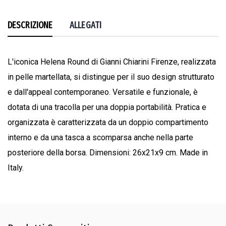
DESCRIZIONE
ALLEGATI
L'iconica Helena Round di Gianni Chiarini Firenze, realizzata
in pelle martellata, si distingue per il suo design strutturato
e dall'appeal contemporaneo. Versatile e funzionale, è
dotata di una tracolla per una doppia portabilità. Pratica e
organizzata è caratterizzata da un doppio compartimento
interno e da una tasca a scomparsa anche nella parte
posteriore della borsa. Dimensioni: 26x21x9 cm. Made in
Italy.