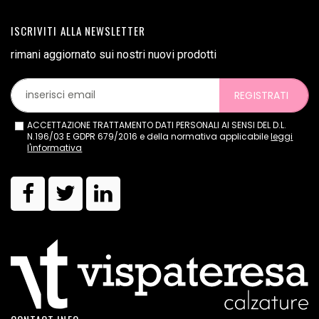
ISCRIVITI ALLA NEWSLETTER
rimani aggiornato sui nostri nuovi prodotti
REGISTRATI
ACCETTAZIONE TRATTAMENTO DATI PERSONALI AI SENSI DEL D.L.
N.196/03 E GDPR 679/2016 e della normativa applicabile
leggi
l'informativa