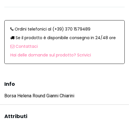
Ordini telefonici al (+39) 370 1579489
Se il prodotto è disponibile consegna in 24/48 ore
Contattaci
Hai delle domande sul prodotto? Scrivici
Info
Borsa Helena Round Gianni Chiarini
Attributi