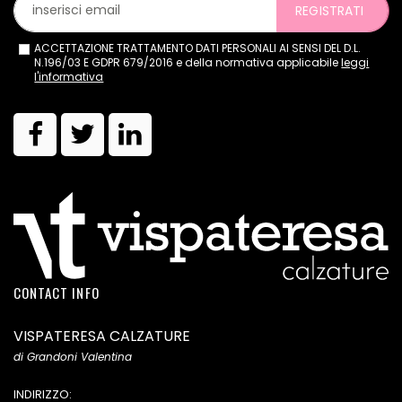
REGISTRATI
ACCETTAZIONE TRATTAMENTO DATI PERSONALI AI SENSI DEL D.L.
N.196/03 E GDPR 679/2016 e della normativa applicabile
leggi
l'informativa
CONTACT INFO
VISPATERESA CALZATURE
di Grandoni Valentina
INDIRIZZO: