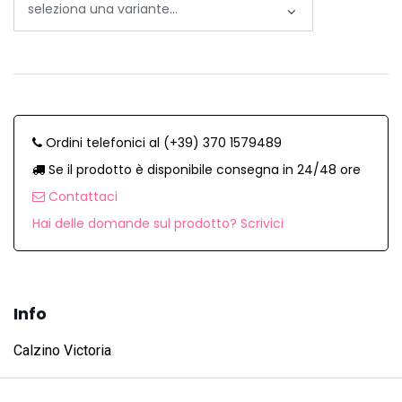
Ordini telefonici al (+39) 370 1579489
Se il prodotto è disponibile consegna in 24/48 ore
Contattaci
Hai delle domande sul prodotto? Scrivici
Info
Calzino Victoria