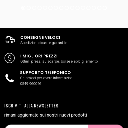
CONSEGNE VELOCI
Spedizioni sicure e garantite
I MIGLIORI PREZZI
Ottimi prezzi su scarpe, borse e abbigliamento
SUPPORTO TELEFONICO
Chiamaci per avere informazioni
0549 960046
ISCRIVITI ALLA NEWSLETTER
rimani aggiornato sui nostri nuovi prodotti