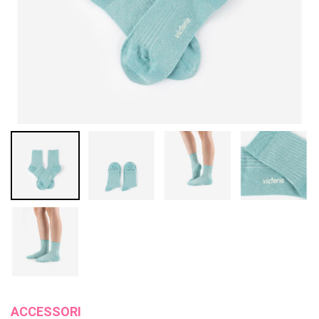
ACCESSORI