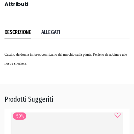
Attributi
DESCRIZIONE
ALLEGATI
Calzino da donna in lurex con ricamo del marchio sulla pianta. Perfetto da abbinare alle
nostre sneakers.
Prodotti Suggeriti
-50%