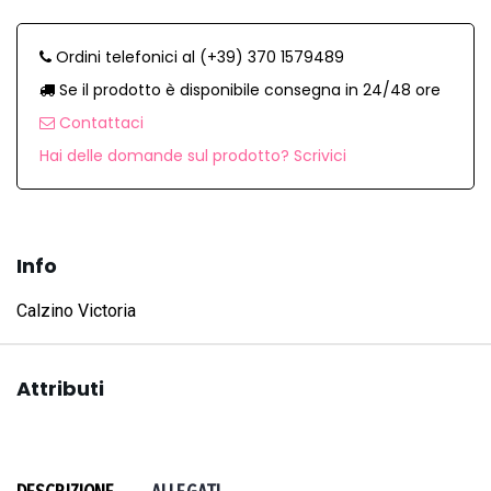
Ordini telefonici al (+39) 370 1579489
Se il prodotto è disponibile consegna in 24/48 ore
Contattaci
Hai delle domande sul prodotto? Scrivici
Info
Calzino Victoria
Attributi