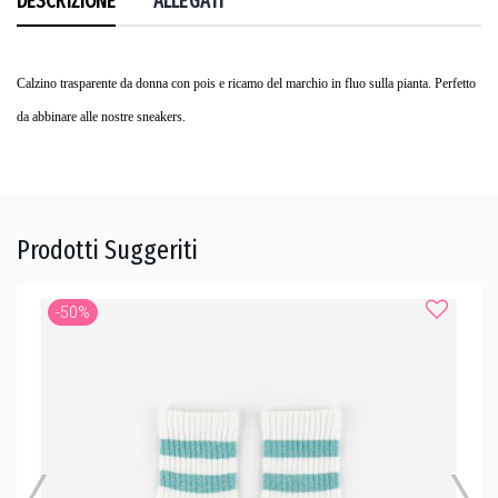
DESCRIZIONE
ALLEGATI
Calzino trasparente da donna con pois e ricamo del marchio in fluo sulla pianta. Perfetto
da abbinare alle nostre sneakers.
Prodotti Suggeriti
-50%