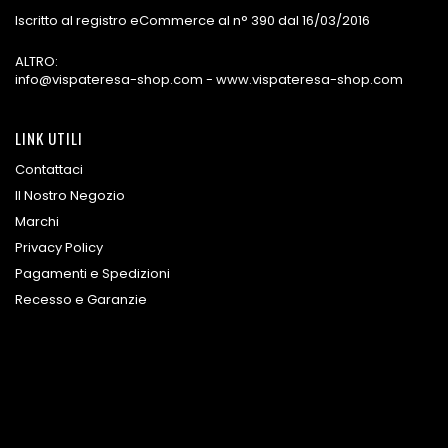
Iscritto al registro eCommerce al n° 390 dal 16/03/2016
ALTRO:
info@vispateresa-shop.com - www.vispateresa-shop.com
LINK UTILI
Contattaci
Il Nostro Negozio
Marchi
Privacy Policy
Pagamenti e Spedizioni
Recesso e Garanzie