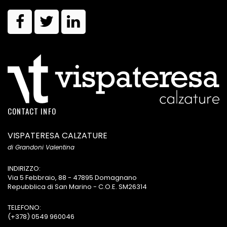
CONTACT INFO
VISPATERESA CALZATURE
di Grandoni Valentina
INDIRIZZO:
Via 5 Febbraio, 88 - 47895 Domagnano
Repubblica di San Marino - C.O.E. SM26314
TELEFONO:
(+378) 0549 960046