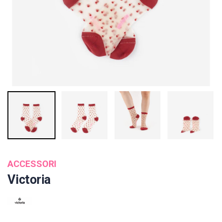
ACCESSORI
Victoria