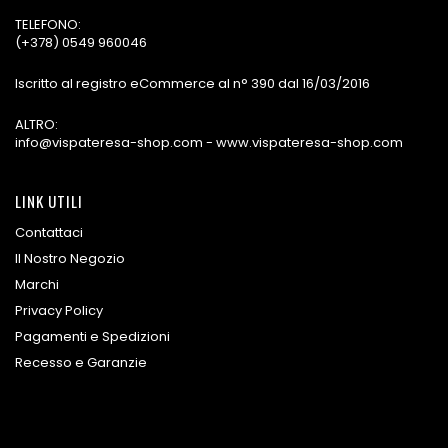
TELEFONO:
(+378) 0549 960046
Iscritto al registro eCommerce al n° 390 dal 16/03/2016
ALTRO:
info@vispateresa-shop.com - www.vispateresa-shop.com
LINK UTILI
Contattaci
Il Nostro Negozio
Marchi
Privacy Policy
Pagamenti e Spedizioni
Recesso e Garanzie