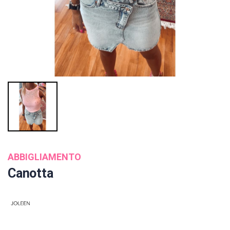
ABBIGLIAMENTO
Canotta