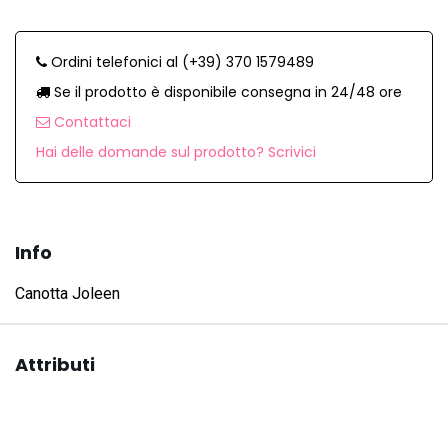
Ordini telefonici al (+39) 370 1579489
Se il prodotto è disponibile consegna in 24/48 ore
Contattaci
Hai delle domande sul prodotto? Scrivici
Info
Canotta Joleen
Attributi