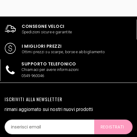
CONSEGNE VELOCI
Spedizioni sicure e garantite
I MIGLIORI PREZZI
Ottimi prezzi su scarpe, borse e abbigliamento
SUPPORTO TELEFONICO
Chiamaci per avere informazioni
0549 960046
ISCRIVITI ALLA NEWSLETTER
rimani aggiornato sui nostri nuovi prodotti
REGISTRATI