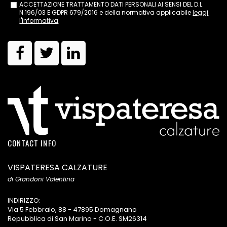
ACCETTAZIONE TRATTAMENTO DATI PERSONALI AI SENSI DEL D.L.
N.196/03 E GDPR 679/2016 e della normativa applicabile
leggi
l'informativa
CONTACT INFO
VISPATERESA CALZATURE
di Grandoni Valentina
INDIRIZZO:
Via 5 Febbraio, 88 - 47895 Domagnano
Repubblica di San Marino - C.O.E. SM26314