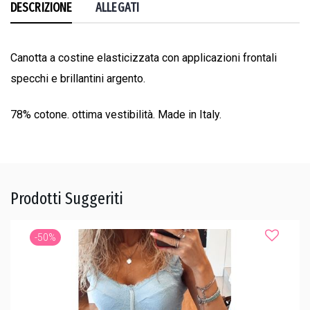
DESCRIZIONE
ALLEGATI
Canotta a costine elasticizzata con applicazioni frontali
specchi e brillantini argento.
78% cotone. ottima vestibilità. Made in Italy.
Prodotti Suggeriti
-50%